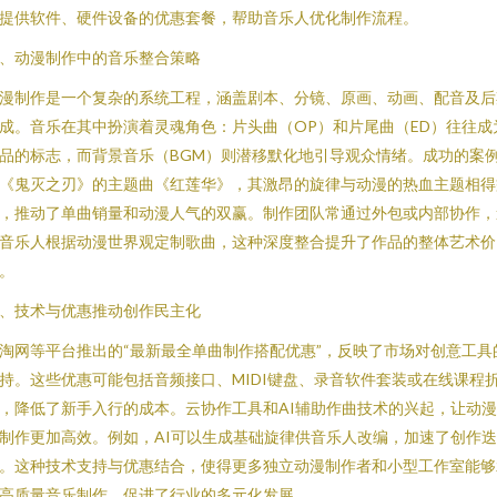
提供软件、硬件设备的优惠套餐，帮助音乐人优化制作流程。
、动漫制作中的音乐整合策略
漫制作是一个复杂的系统工程，涵盖剧本、分镜、原画、动画、配音及后
成。音乐在其中扮演着灵魂角色：片头曲（OP）和片尾曲（ED）往往成
品的标志，而背景音乐（BGM）则潜移默化地引导观众情绪。成功的案
《鬼灭之刃》的主题曲《红莲华》，其激昂的旋律与动漫的热血主题相得
，推动了单曲销量和动漫人气的双赢。制作团队常通过外包或内部协作，
音乐人根据动漫世界观定制歌曲，这种深度整合提升了作品的整体艺术价
。
、技术与优惠推动创作民主化
淘网等平台推出的“最新最全单曲制作搭配优惠”，反映了市场对创意工具
持。这些优惠可能包括音频接口、MIDI键盘、录音软件套装或在线课程
，降低了新手入行的成本。云协作工具和AI辅助作曲技术的兴起，让动
制作更加高效。例如，AI可以生成基础旋律供音乐人改编，加速了创作迭
。这种技术支持与优惠结合，使得更多独立动漫制作者和小型工作室能够
高质量音乐制作，促进了行业的多元化发展。