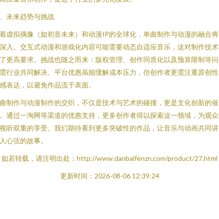
、未来趋势与挑战
着虚拟偶像（如初音未来）和动漫IP的全球化，单曲制作与动漫的融合将
深入。交互式动漫和游戏化内容可能需要动态自适应音乐，这对制作技术
了更高要求。挑战也随之而来：版权管理、创作同质化以及预算限制等问
需行业共同解决。平台优惠虽能缓解成本压力，但创作者更需注重原创性
感表达，以避免作品流于表面。
曲制作与动漫制作的交织，不仅是技术与艺术的碰撞，更是文化创新的催
。通过一淘网等渠道的优惠支持，更多创作者得以探索这一领域，为观众
视听双重的享受。我们期待看到更多突破性的作品，让音乐与动画共同讲
人心弦的故事。
如若转载，请注明出处：http://www.danbaifenzn.com/product/27.html
更新时间：2026-08-06 12:39:24