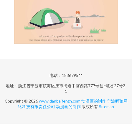
电话：1836795**
地址：浙江省宁波市镇海区庄市街道中官西路777号创e慧谷27号2-
1
Copyright © 2026
www.danbaifenzn.com
动漫画的制作
宁波昕驰网
络科技有限责任公司
动漫画的制作
版权所有
Sitemap