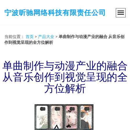
宁波昕驰网络科技有限责任公司
当前位置：
首页
>
产品大全
>
单曲制作与动漫产业的融合 从音乐创
作到视觉呈现的全方位解析
单曲制作与动漫产业的融合
从音乐创作到视觉呈现的全
方位解析