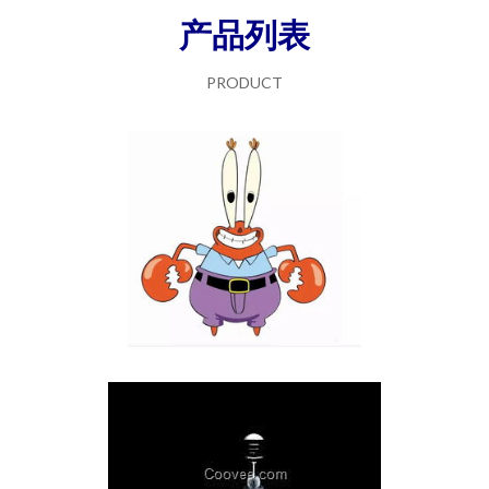
产品列表
PRODUCT