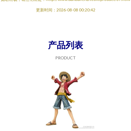
更新时间：2026-08-08 00:20:42
产品列表
PRODUCT