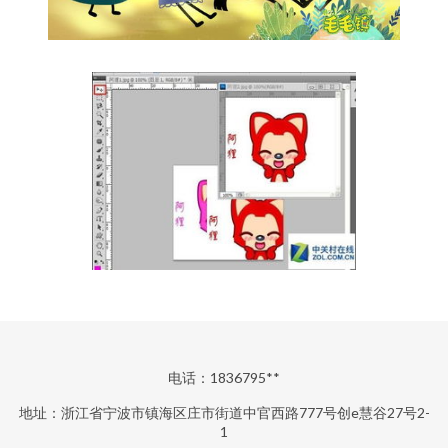
电话：1836795**
地址：浙江省宁波市镇海区庄市街道中官西路777号创e慧谷27号2-
1