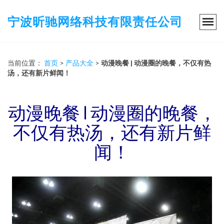
宁波昕驰网络科技有限责任公司
当前位置：
首页
>
产品大全
>
动漫晚餐 | 动漫圈的晚餐，不仅有热
汤，还有新片鲜闻！
动漫晚餐 | 动漫圈的晚餐，
不仅有热汤，还有新片鲜
闻！